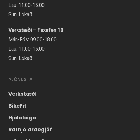
Lau: 11.00-15.00
Sun: Lokað
Verkstæði – Faxafen 10
Mán-Fös: 09.00-18.00
Lau: 11.00-15.00
Sun: Lokað
ÞJÓNUSTA
Verkstæði
BikeFit
Hjólaleiga
Rafhjólaráðgjöf