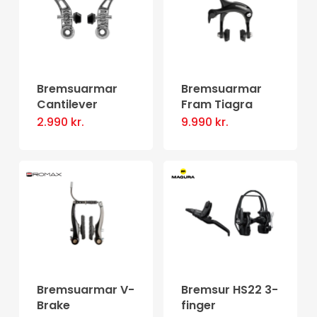
Bremsuarmar
Bremsuarmar
Cantilever
Fram Tiagra
2.990
kr.
9.990
kr.
Bremsuarmar V-
Bremsur HS22 3-
Brake
finger