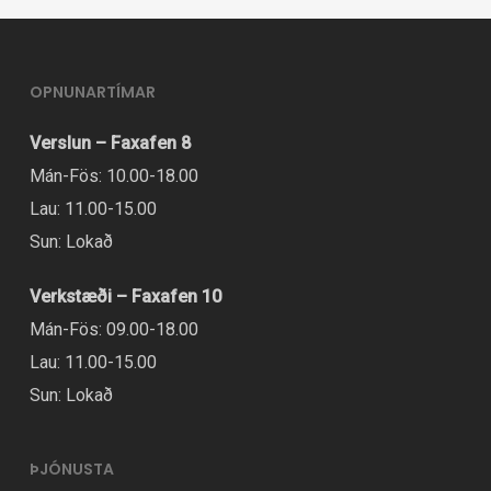
OPNUNARTÍMAR
Verslun – Faxafen 8
Mán-Fös: 10.00-18.00
Lau: 11.00-15.00
Sun: Lokað
Verkstæði – Faxafen 10
Mán-Fös: 09.00-18.00
Lau: 11.00-15.00
Sun: Lokað
ÞJÓNUSTA