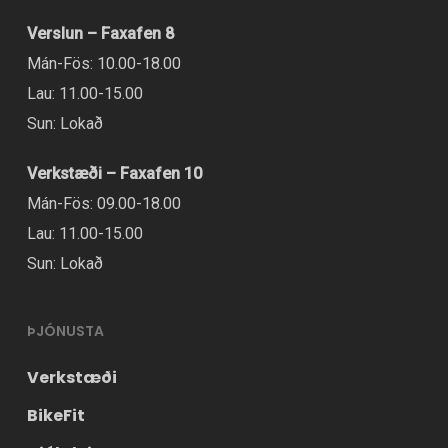
Verslun – Faxafen 8
Mán-Fös: 10.00-18.00
Lau: 11.00-15.00
Sun: Lokað
Verkstæði – Faxafen 10
Mán-Fös: 09.00-18.00
Lau: 11.00-15.00
Sun: Lokað
ÞJÓNUSTA
Verkstæði
BikeFit