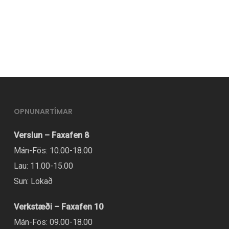
OPNUNARTÍMAR
Verslun – Faxafen 8
Mán-Fös: 10.00-18.00
Lau: 11.00-15.00
Sun: Lokað
Verkstæði – Faxafen 10
Mán-Fös: 09.00-18.00