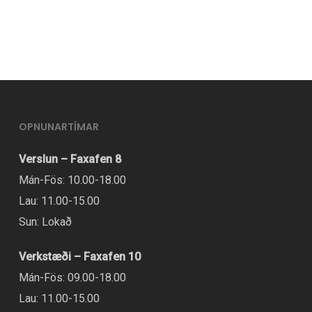
OPNUNARTÍMAR
Verslun – Faxafen 8
Mán-Fös: 10.00-18.00
Lau: 11.00-15.00
Sun: Lokað
Verkstæði – Faxafen 10
Mán-Fös: 09.00-18.00
Lau: 11.00-15.00