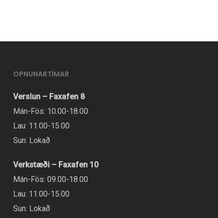
OPNUNARTÍMAR
Verslun – Faxafen 8
Mán-Fös: 10.00-18.00
Lau: 11.00-15.00
Sun: Lokað
Verkstæði – Faxafen 10
Mán-Fös: 09.00-18.00
Lau: 11.00-15.00
Sun: Lokað