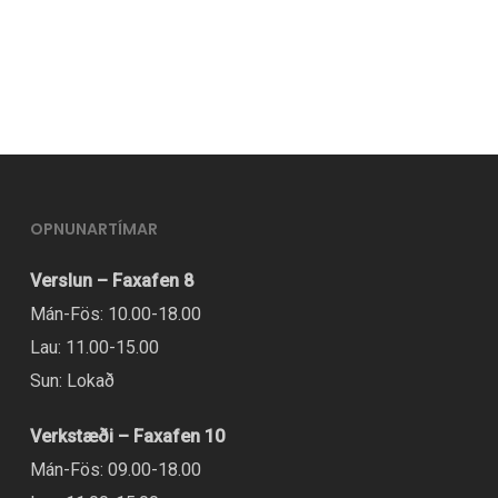
OPNUNARTÍMAR
Verslun – Faxafen 8
Mán-Fös: 10.00-18.00
Lau: 11.00-15.00
Sun: Lokað
Verkstæði – Faxafen 10
Mán-Fös: 09.00-18.00