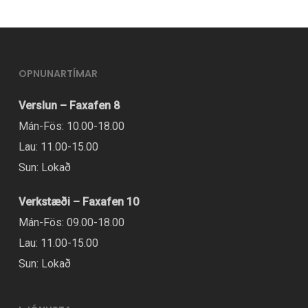
OPNUNARTÍMAR
Verslun – Faxafen 8
Mán-Fös: 10.00-18.00
Lau: 11.00-15.00
Sun: Lokað
Verkstæði – Faxafen 10
Mán-Fös: 09.00-18.00
Lau: 11.00-15.00
Sun: Lokað