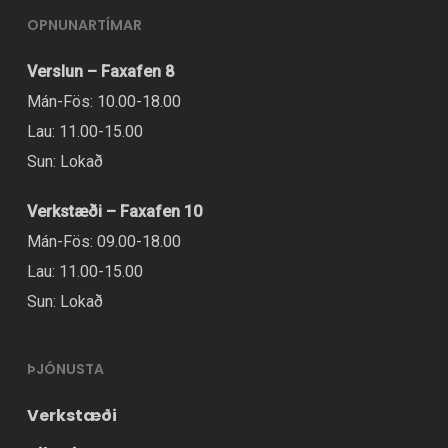
OPNUNARTÍMAR
Verslun – Faxafen 8
Mán-Fös: 10.00-18.00
Lau: 11.00-15.00
Sun: Lokað
Verkstæði – Faxafen 10
Mán-Fös: 09.00-18.00
Lau: 11.00-15.00
Sun: Lokað
ÞJÓNUSTA
Verkstæði