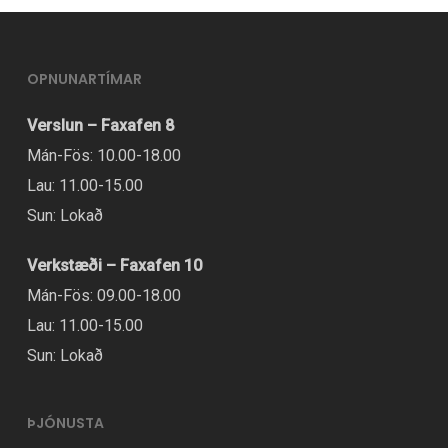
OPNUNARTÍMAR
Verslun – Faxafen 8
Mán-Fös: 10.00-18.00
Lau: 11.00-15.00
Sun: Lokað
Verkstæði – Faxafen 10
Mán-Fös: 09.00-18.00
Lau: 11.00-15.00
Sun: Lokað
ÞJÓNUSTA