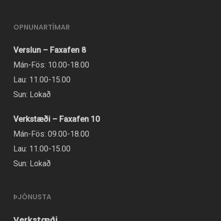
OPNUNARTÍMAR
Verslun – Faxafen 8
Mán-Fös: 10.00-18.00
Lau: 11.00-15.00
Sun: Lokað
Verkstæði – Faxafen 10
Mán-Fös: 09.00-18.00
Lau: 11.00-15.00
Sun: Lokað
ÞJÓNUSTA
Verkstæði