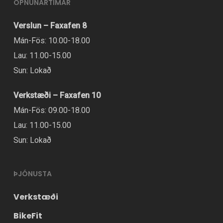
OPNUNARTÍMAR
Verslun – Faxafen 8
Mán-Fös: 10.00-18.00
Lau: 11.00-15.00
Sun: Lokað
Verkstæði – Faxafen 10
Mán-Fös: 09.00-18.00
Lau: 11.00-15.00
Sun: Lokað
ÞJÓNUSTA
Verkstæði
BikeFit