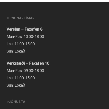
OPNUNARTÍMAR
Verslun – Faxafen 8
Mán-Fös: 10.00-18.00
Lau: 11.00-15.00
Sun: Lokað
Verkstæði – Faxafen 10
Mán-Fös: 09.00-18.00
Lau: 11.00-15.00
Sun: Lokað
ÞJÓNUSTA