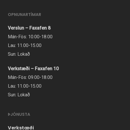
OPNUNARTÍMAR
Verslun – Faxafen 8
Mán-Fös: 10.00-18.00
Lau: 11.00-15.00
Sun: Lokað
Verkstæði – Faxafen 10
Mán-Fös: 09.00-18.00
Lau: 11.00-15.00
Sun: Lokað
ÞJÓNUSTA
Verkstæði