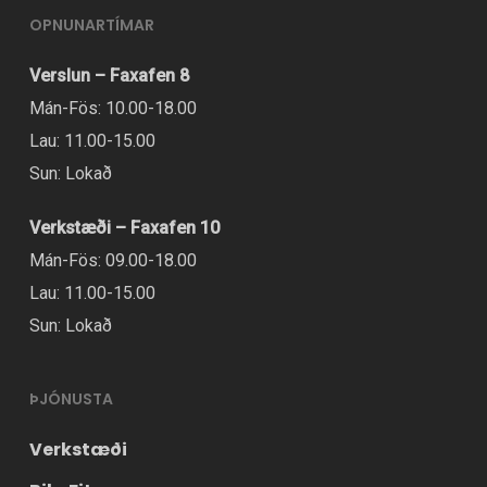
OPNUNARTÍMAR
Verslun – Faxafen 8
Mán-Fös: 10.00-18.00
Lau: 11.00-15.00
Sun: Lokað
Verkstæði – Faxafen 10
Mán-Fös: 09.00-18.00
Lau: 11.00-15.00
Sun: Lokað
ÞJÓNUSTA
Verkstæði