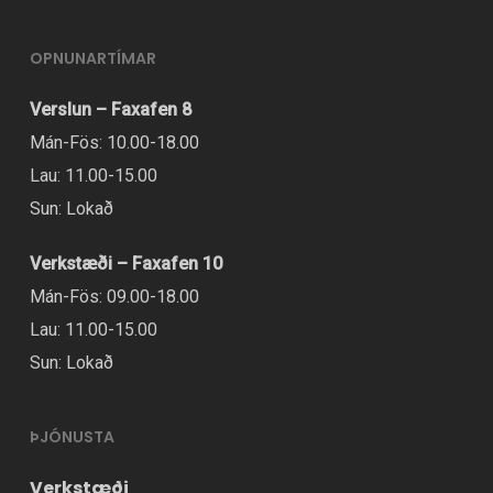
OPNUNARTÍMAR
Verslun – Faxafen 8
Mán-Fös: 10.00-18.00
Lau: 11.00-15.00
Sun: Lokað
Verkstæði – Faxafen 10
Mán-Fös: 09.00-18.00
Lau: 11.00-15.00
Sun: Lokað
ÞJÓNUSTA
Verkstæði