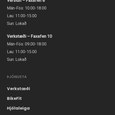
Verslun – Faxafen 8
Mán-Fös: 10.00-18.00
Lau: 11.00-15.00
Sun: Lokað
Verkstæði – Faxafen 10
Mán-Fös: 09.00-18.00
Lau: 11.00-15.00
Sun: Lokað
ÞJÓNUSTA
Verkstæði
BikeFit
Hjólaleiga