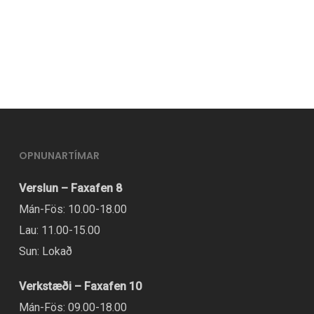
OPNUNARTÍMAR
Verslun – Faxafen 8
Mán-Fös: 10.00-18.00
Lau: 11.00-15.00
Sun: Lokað
Verkstæði – Faxafen 10
Mán-Fös: 09.00-18.00