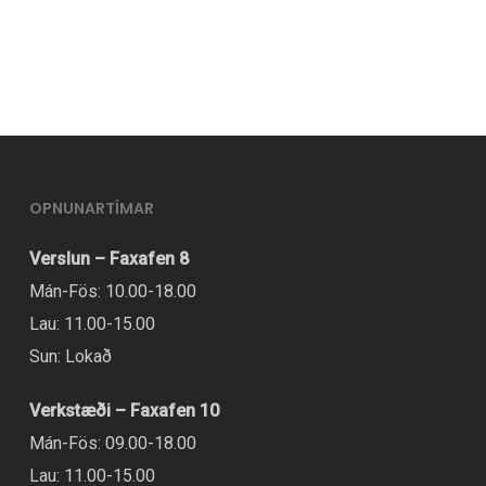
OPNUNARTÍMAR
Verslun – Faxafen 8
Mán-Fös: 10.00-18.00
Lau: 11.00-15.00
Sun: Lokað
Verkstæði – Faxafen 10
Mán-Fös: 09.00-18.00
Lau: 11.00-15.00