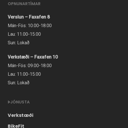
OPNUNARTÍMAR
Verslun – Faxafen 8
Mán-Fös: 10.00-18.00
Lau: 11.00-15.00
Sun: Lokað
Verkstæði – Faxafen 10
Mán-Fös: 09.00-18.00
Lau: 11.00-15.00
Sun: Lokað
ÞJÓNUSTA
Verkstæði
BikeFit