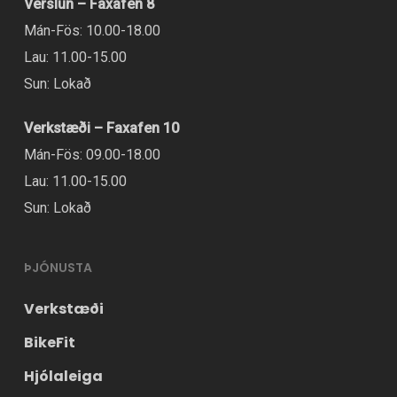
Verslun – Faxafen 8
Mán-Fös: 10.00-18.00
Lau: 11.00-15.00
Sun: Lokað
Verkstæði – Faxafen 10
Mán-Fös: 09.00-18.00
Lau: 11.00-15.00
Sun: Lokað
ÞJÓNUSTA
Verkstæði
BikeFit
Hjólaleiga