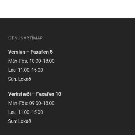
OPNUNARTÍMAR
Verslun – Faxafen 8
Mán-Fös: 10.00-18.00
Lau: 11.00-15.00
Sun: Lokað
Verkstæði – Faxafen 10
Mán-Fös: 09.00-18.00
Lau: 11.00-15.00
Sun: Lokað