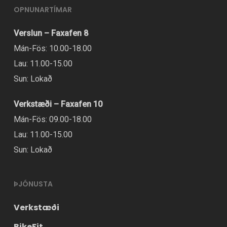
OPNUNARTÍMAR
Verslun – Faxafen 8
Mán-Fös: 10.00-18.00
Lau: 11.00-15.00
Sun: Lokað
Verkstæði – Faxafen 10
Mán-Fös: 09.00-18.00
Lau: 11.00-15.00
Sun: Lokað
ÞJÓNUSTA
Verkstæði
BikeFit