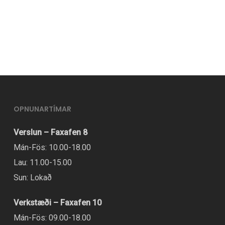
OPNUNARTÍMAR
Verslun – Faxafen 8
Mán-Fös: 10.00-18.00
Lau: 11.00-15.00
Sun: Lokað
Verkstæði – Faxafen 10
Mán-Fös: 09.00-18.00