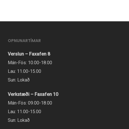
OPNUNARTÍMAR
Verslun – Faxafen 8
Mán-Fös: 10.00-18.00
Lau: 11.00-15.00
Sun: Lokað
Verkstæði – Faxafen 10
Mán-Fös: 09.00-18.00
Lau: 11.00-15.00
Sun: Lokað