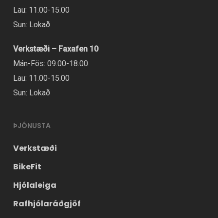
Lau: 11.00-15.00
Sun: Lokað
Verkstæði – Faxafen 10
Mán-Fös: 09.00-18.00
Lau: 11.00-15.00
Sun: Lokað
ÞJÓNUSTA
Verkstæði
BikeFit
Hjólaleiga
Rafhjólaráðgjöf