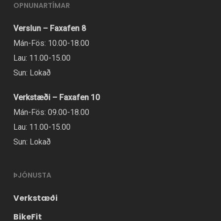
OPNUNARTÍMAR
Verslun – Faxafen 8
Mán-Fös: 10.00-18.00
Lau: 11.00-15.00
Sun: Lokað
Verkstæði – Faxafen 10
Mán-Fös: 09.00-18.00
Lau: 11.00-15.00
Sun: Lokað
ÞJÓNUSTA
Verkstæði
BikeFit