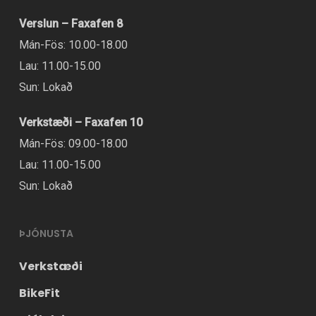
Verslun – Faxafen 8
Mán-Fös: 10.00-18.00
Lau: 11.00-15.00
Sun: Lokað
Verkstæði – Faxafen 10
Mán-Fös: 09.00-18.00
Lau: 11.00-15.00
Sun: Lokað
ÞJÓNUSTA
Verkstæði
BikeFit