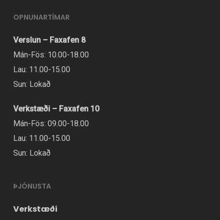
OPNUNARTÍMAR
Verslun – Faxafen 8
Mán-Fös: 10.00-18.00
Lau: 11.00-15.00
Sun: Lokað
Verkstæði – Faxafen 10
Mán-Fös: 09.00-18.00
Lau: 11.00-15.00
Sun: Lokað
ÞJÓNUSTA
Verkstæði