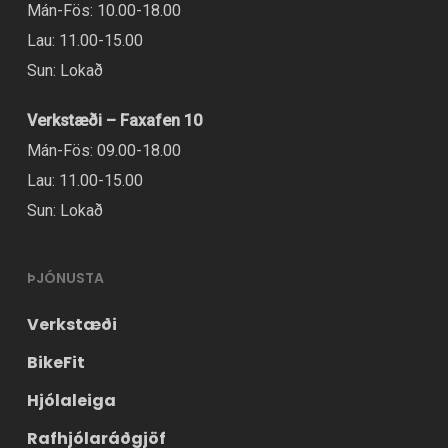
Mán-Fös: 10.00-18.00
Lau: 11.00-15.00
Sun: Lokað
Verkstæði – Faxafen 10
Mán-Fös: 09.00-18.00
Lau: 11.00-15.00
Sun: Lokað
ÞJÓNUSTA
Verkstæði
BikeFit
Hjólaleiga
Rafhjólaráðgjöf