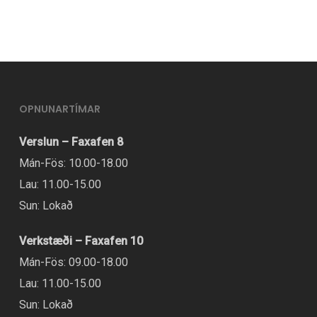
OPNUNARTÍMAR
Verslun – Faxafen 8
Mán-Fös: 10.00-18.00
Lau: 11.00-15.00
Sun: Lokað
Verkstæði – Faxafen 10
Mán-Fös: 09.00-18.00
Lau: 11.00-15.00
Sun: Lokað