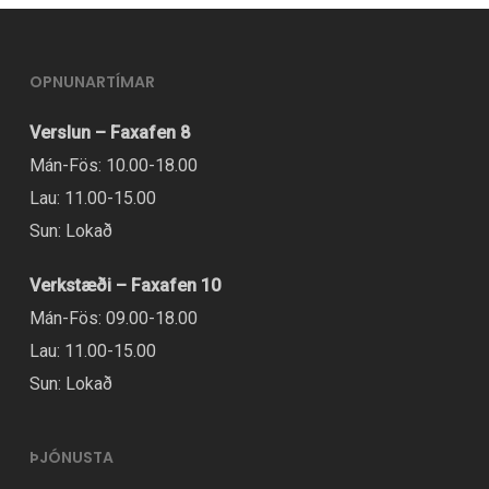
OPNUNARTÍMAR
Verslun – Faxafen 8
Mán-Fös: 10.00-18.00
Lau: 11.00-15.00
Sun: Lokað
Verkstæði – Faxafen 10
Mán-Fös: 09.00-18.00
Lau: 11.00-15.00
Sun: Lokað
ÞJÓNUSTA