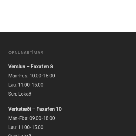
OPNUNARTÍMAR
Verslun – Faxafen 8
Mán-Fös: 10.00-18.00
Lau: 11.00-15.00
Sun: Lokað
Verkstæði – Faxafen 10
Mán-Fös: 09.00-18.00
Lau: 11.00-15.00