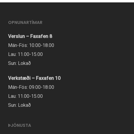
OPNUNARTÍMAR
Verslun – Faxafen 8
Mán-Fös: 10.00-18.00
Lau: 11.00-15.00
Sun: Lokað
Verkstæði – Faxafen 10
Mán-Fös: 09.00-18.00
Lau: 11.00-15.00
Sun: Lokað
ÞJÓNUSTA