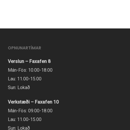
OPNUNARTÍMAR
Verslun – Faxafen 8
Mán-Fös: 10.00-18.00
Lau: 11.00-15.00
Sun: Lokað
Verkstæði – Faxafen 10
Mán-Fös: 09.00-18.00
Lau: 11.00-15.00
Sun: Lokað