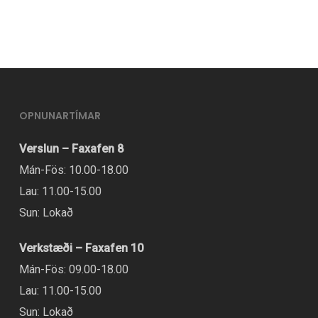
OPNUNARTÍMAR
Verslun – Faxafen 8
Mán-Fös: 10.00-18.00
Lau: 11.00-15.00
Sun: Lokað
Verkstæði – Faxafen 10
Mán-Fös: 09.00-18.00
Lau: 11.00-15.00
Sun: Lokað