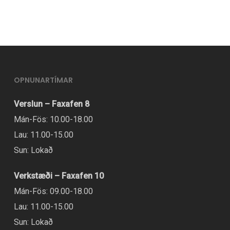
OPNUNARTÍMAR
Verslun – Faxafen 8
Mán-Fös: 10.00-18.00
Lau: 11.00-15.00
Sun: Lokað
Verkstæði – Faxafen 10
Mán-Fös: 09.00-18.00
Lau: 11.00-15.00
Sun: Lokað