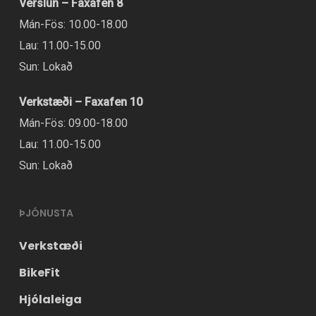
Verslun – Faxafen 8
Mán-Fös: 10.00-18.00
Lau: 11.00-15.00
Sun: Lokað
Verkstæði – Faxafen 10
Mán-Fös: 09.00-18.00
Lau: 11.00-15.00
Sun: Lokað
ÞJÓNUSTA
Verkstæði
BikeFit
Hjólaleiga