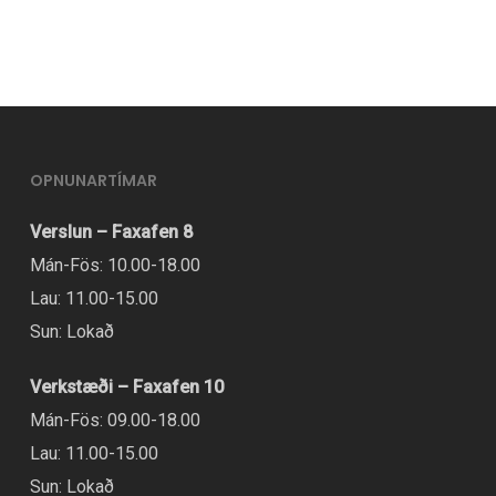
OPNUNARTÍMAR
Verslun – Faxafen 8
Mán-Fös: 10.00-18.00
Lau: 11.00-15.00
Sun: Lokað
Verkstæði – Faxafen 10
Mán-Fös: 09.00-18.00
Lau: 11.00-15.00
Sun: Lokað