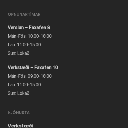
OPNUNARTÍMAR
Verslun – Faxafen 8
Mán-Fös: 10.00-18.00
Lau: 11.00-15.00
Sun: Lokað
Verkstæði – Faxafen 10
Mán-Fös: 09.00-18.00
Lau: 11.00-15.00
Sun: Lokað
ÞJÓNUSTA
Verkstæði