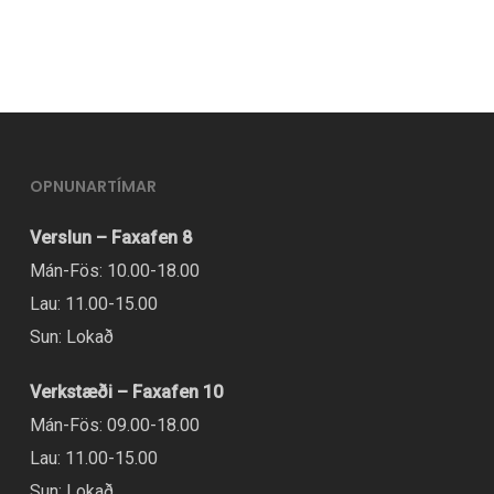
OPNUNARTÍMAR
Verslun – Faxafen 8
Mán-Fös: 10.00-18.00
Lau: 11.00-15.00
Sun: Lokað
Verkstæði – Faxafen 10
Mán-Fös: 09.00-18.00
Lau: 11.00-15.00
Sun: Lokað