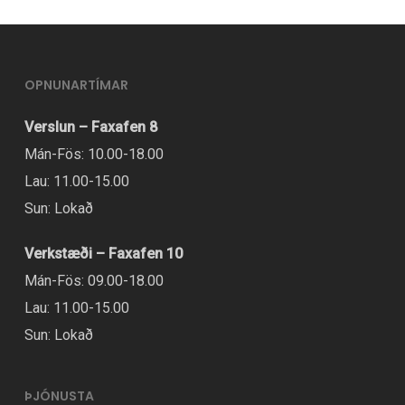
OPNUNARTÍMAR
Verslun – Faxafen 8
Mán-Fös: 10.00-18.00
Lau: 11.00-15.00
Sun: Lokað
Verkstæði – Faxafen 10
Mán-Fös: 09.00-18.00
Lau: 11.00-15.00
Sun: Lokað
ÞJÓNUSTA