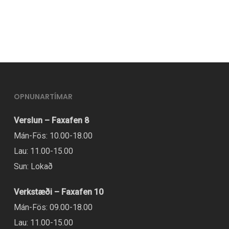
OPNUNARTÍMAR
Verslun – Faxafen 8
Mán-Fös: 10.00-18.00
Lau: 11.00-15.00
Sun: Lokað
Verkstæði – Faxafen 10
Mán-Fös: 09.00-18.00
Lau: 11.00-15.00