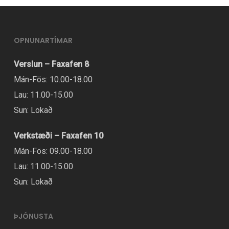
OPNUNARTÍMAR
Verslun – Faxafen 8
Mán-Fös: 10.00-18.00
Lau: 11.00-15.00
Sun: Lokað
Verkstæði – Faxafen 10
Mán-Fös: 09.00-18.00
Lau: 11.00-15.00
Sun: Lokað
ÞJÓNUSTA