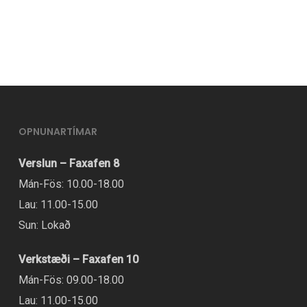
OPNUNARTÍMAR
Verslun – Faxafen 8
Mán-Fös: 10.00-18.00
Lau: 11.00-15.00
Sun: Lokað
Verkstæði – Faxafen 10
Mán-Fös: 09.00-18.00
Lau: 11.00-15.00