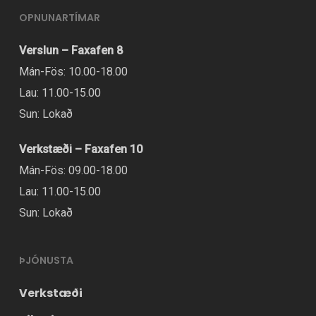
OPNUNARTÍMAR
Verslun – Faxafen 8
Mán-Fös: 10.00-18.00
Lau: 11.00-15.00
Sun: Lokað
Verkstæði – Faxafen 10
Mán-Fös: 09.00-18.00
Lau: 11.00-15.00
Sun: Lokað
ÞJÓNUSTA
Verkstæði