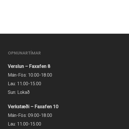
OPNUNARTÍMAR
Verslun – Faxafen 8
Mán-Fös: 10.00-18.00
Lau: 11.00-15.00
Sun: Lokað
Verkstæði – Faxafen 10
Mán-Fös: 09.00-18.00
Lau: 11.00-15.00