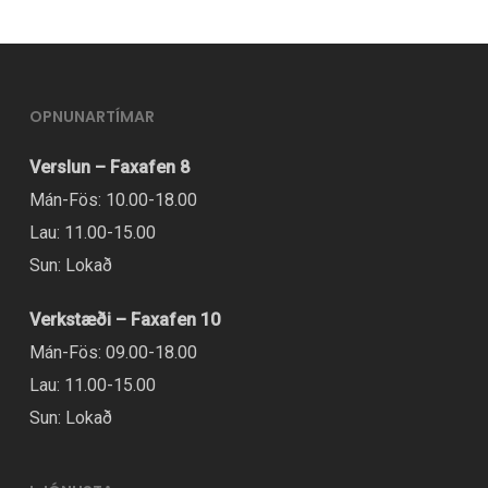
OPNUNARTÍMAR
Verslun – Faxafen 8
Mán-Fös: 10.00-18.00
Lau: 11.00-15.00
Sun: Lokað
Verkstæði – Faxafen 10
Mán-Fös: 09.00-18.00
Lau: 11.00-15.00
Sun: Lokað