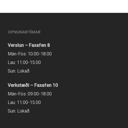
OPNUNARTÍMAR
Verslun – Faxafen 8
Mán-Fös: 10.00-18.00
Lau: 11.00-15.00
Sun: Lokað
Verkstæði – Faxafen 10
Mán-Fös: 09.00-18.00
Lau: 11.00-15.00
Sun: Lokað