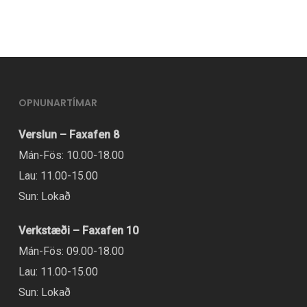
OPNUNARTÍMAR
Verslun – Faxafen 8
Mán-Fös: 10.00-18.00
Lau: 11.00-15.00
Sun: Lokað
Verkstæði – Faxafen 10
Mán-Fös: 09.00-18.00
Lau: 11.00-15.00
Sun: Lokað